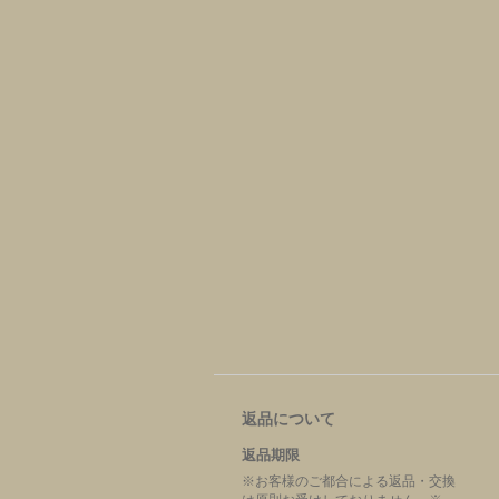
返品について
返品期限
※お客様のご都合による返品・交換