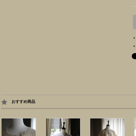
おすすめ商品