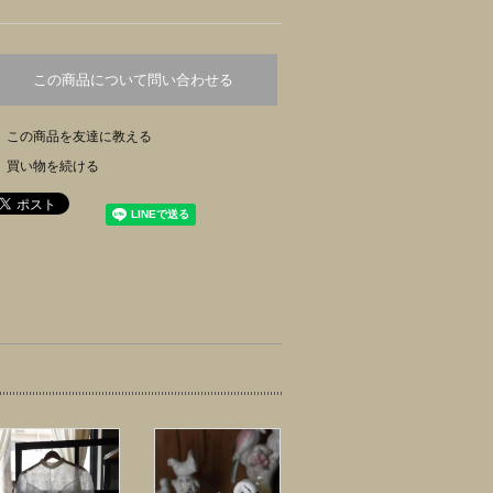
この商品について問い合わせる
この商品を友達に教える
買い物を続ける