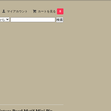
マイアカウント
カートを見る
0