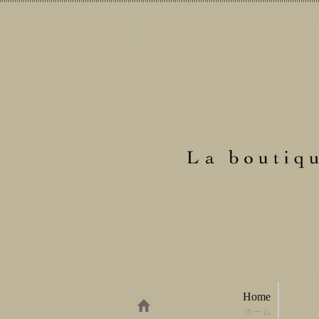
Home
ホーム