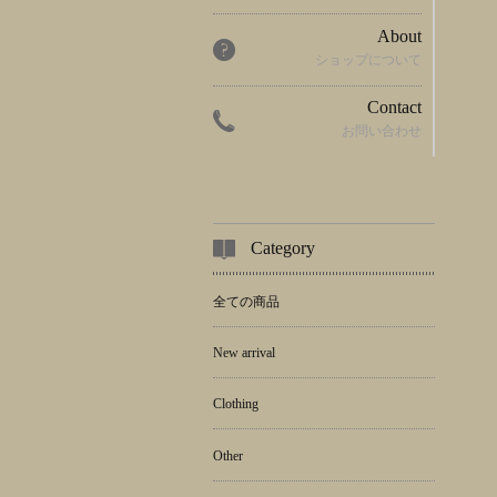
About
ショップについて
Contact
お問い合わせ
Category
全ての商品
New arrival
Clothing
Other