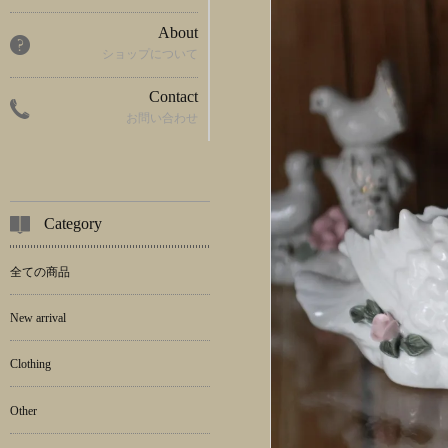
About
ショップについて
Contact
お問い合わせ
Category
全ての商品
New arrival
Clothing
Other