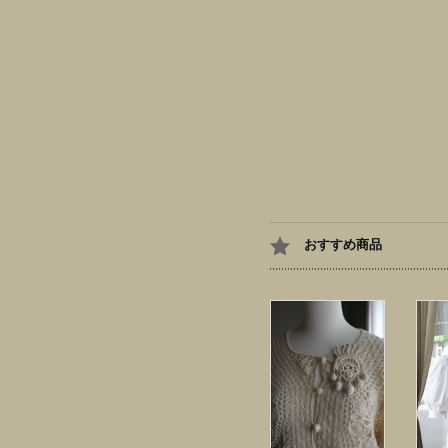
おすすめ商品