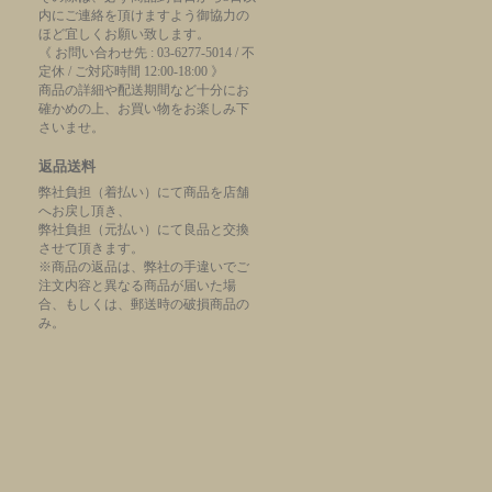
内にご連絡を頂けますよう御協力の
ほど宜しくお願い致します。
《 お問い合わせ先 : 03-6277-5014 / 不
定休 / ご対応時間 12:00-18:00 》
商品の詳細や配送期間など十分にお
確かめの上、お買い物をお楽しみ下
さいませ。
返品送料
弊社負担（着払い）にて商品を店舗
へお戻し頂き、
弊社負担（元払い）にて良品と交換
させて頂きます。
※商品の返品は、弊社の手違いでご
注文内容と異なる商品が届いた場
合、もしくは、郵送時の破損商品の
み。