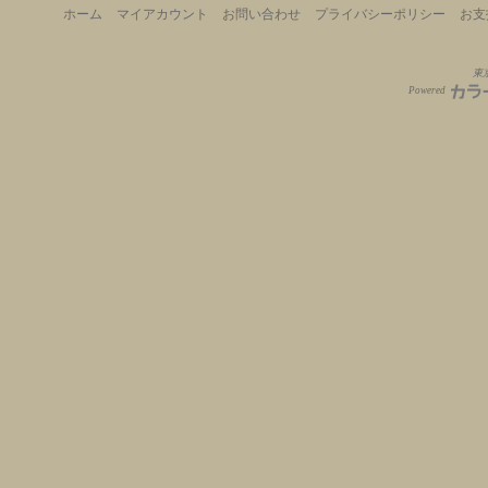
ホーム
マイアカウント
お問い合わせ
プライバシーポリシー
お支
東京
Powered