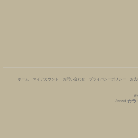
ホーム
マイアカウント
お問い合わせ
プライバシーポリシー
お支
東京
Powered