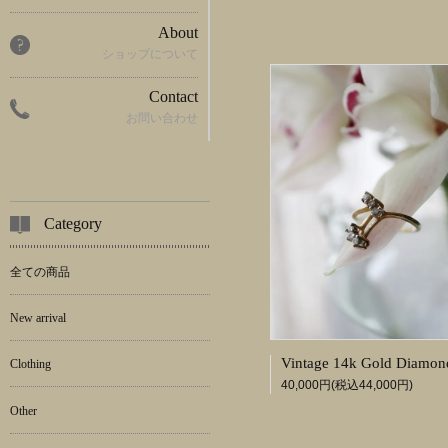
About
ショップについて
Contact
お問い合わせ
Category
全ての商品
New arrival
Clothing
40,000円(税込44,000円)
Other