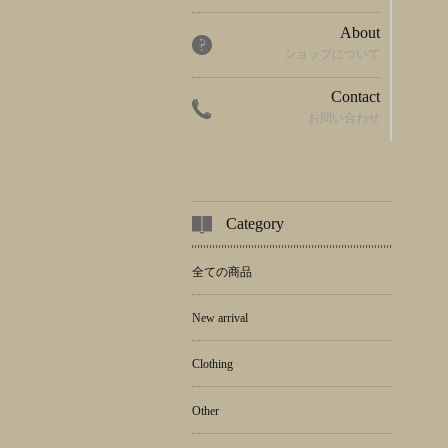
About
ショップについて
Contact
お問い合わせ
Category
全ての商品
New arrival
Clothing
Other