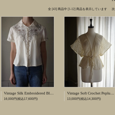
全 [43] 商品中 [1-12] 商品を表示しています
次
Vintage Silk Embroidered Blouse
Vintage Soft Crochet Peplum Tops
16,000円(税込17,600円)
13,000円(税込14,300円)