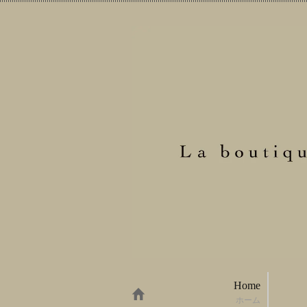
Home
ホーム