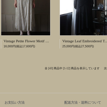
Vintage Petite Flower Motif Dress
Vintage Leaf Embroidered
16,000円(税込17,600円)
25,000円(税込27,500円)
全 [43] 商品中 [1-12] 商品を表示しています
次
お支払い方法
配送方法・送料について