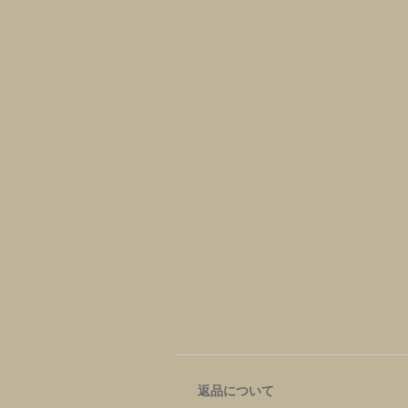
返品について