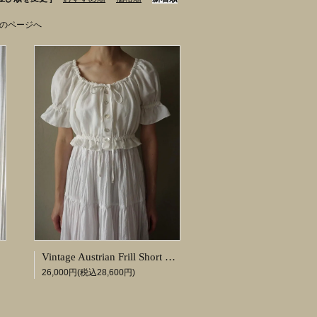
のページへ
Vintage Austrian Frill Short Puff Blouse
26,000円(税込28,600円)