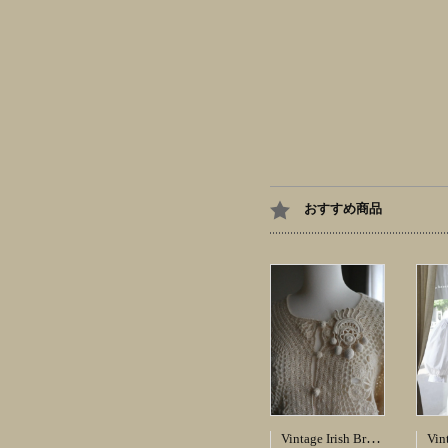
おすすめ商品
Vintage Irish Brooch