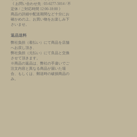
《 お問い合わせ先 : 03-6277-5014 / 不
定休 / ご対応時間 12:00-18:00 》
商品の詳細や配送期間など十分にお
確かめの上、お買い物をお楽しみ下
さいませ。
返品送料
弊社負担（着払い）にて商品を店舗
へお戻し頂き、
弊社負担（元払い）にて良品と交換
させて頂きます。
※商品の返品は、弊社の手違いでご
注文内容と異なる商品が届いた場
合、もしくは、郵送時の破損商品の
み。