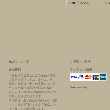
7,500円(税込8,250円)
返品について
お支払い方法
返品期限
クレジット決済
※お客様のご都合による返品・交換
は原則お受けしておりません。※
商品の返品は、弊社の手違いでご注
Amazon Pay
文内容と異なる商品が届いた場合、
もしくは、郵送時の破損商品のみの
御対応とさせて頂きます。
その際は、必ず商品到着日から3日以
内にご連絡を頂けますよう御協力の
ほど宜しくお願い致します。