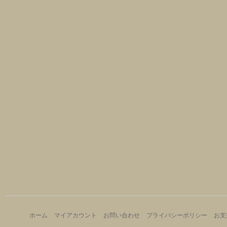
ホーム
マイアカウント
お問い合わせ
プライバシーポリシー
お支