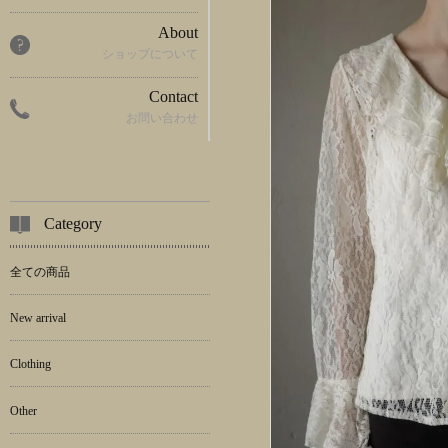
About
ショップについて
Contact
お問い合わせ
Category
全ての商品
New arrival
Clothing
Other